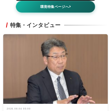
環境特集ページへ
特集・インタビュー
2026.08.04 05:00