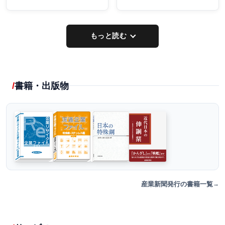
もっと読む
書籍・出版物
産業新聞発行の書籍一覧