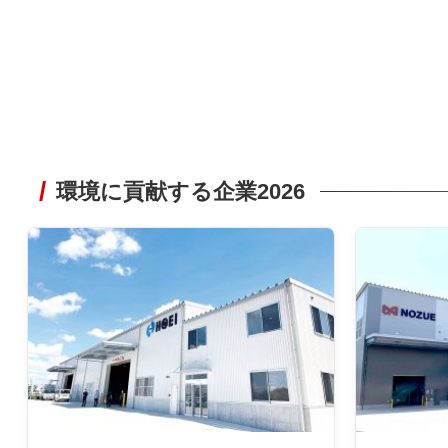
環境に貢献する企業2026