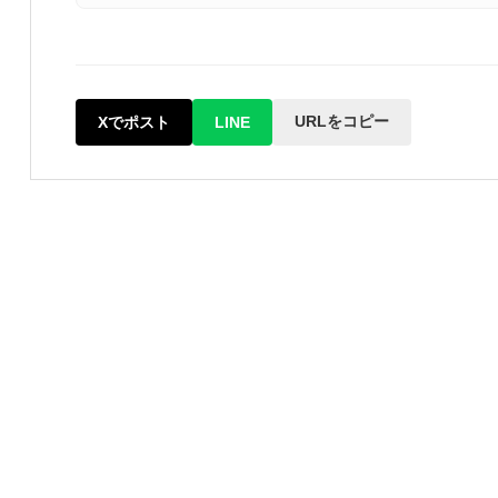
URLをコピー
Xでポスト
LINE