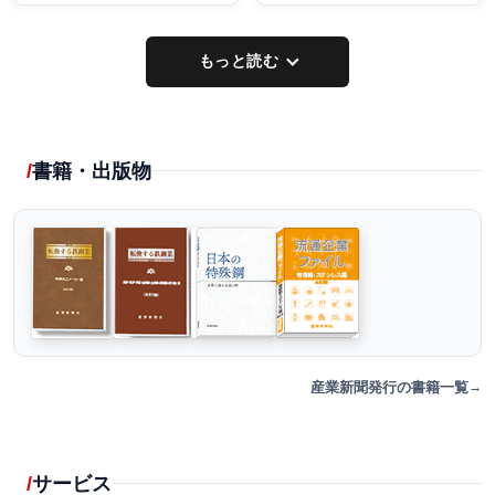
もっと読む
書籍・出版物
産業新聞発行の書籍一覧
サービス