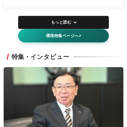
もっと読む
環境特集ページへ
特集・インタビュー