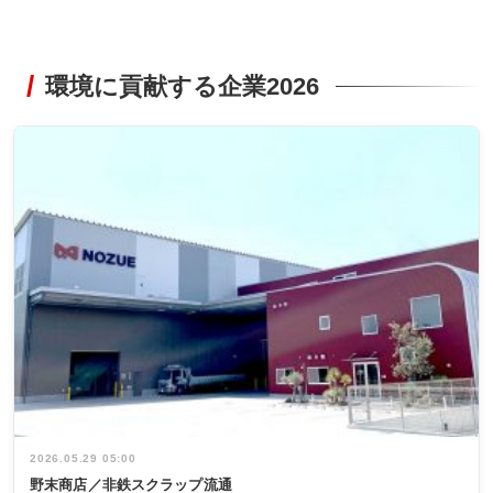
環境に貢献する企業2026
2026.05.29 05:00
野末商店／非鉄スクラップ流通