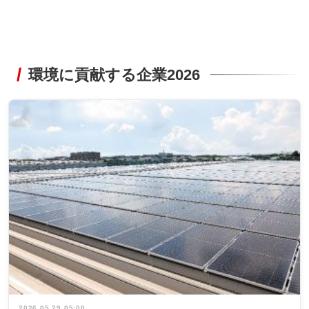
環境に貢献する企業2026
2026.05.29 05:00