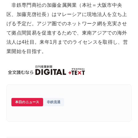
非鉄専門商社の加藤金属興業（本社＝大阪市中央
区、加藤充啓社長）はマレーシアに現地法人を立ち上
げる予定だ。アジア圏でのネットワーク網を充実させ
て拠点間貿易を促進するためで、東南アジアでの海外
法人は4社目。来年1月までのライセンスを取得し、営
業開始を目指す。
本日のニュース
非鉄流通