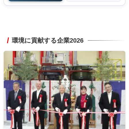
環境に貢献する企業2026