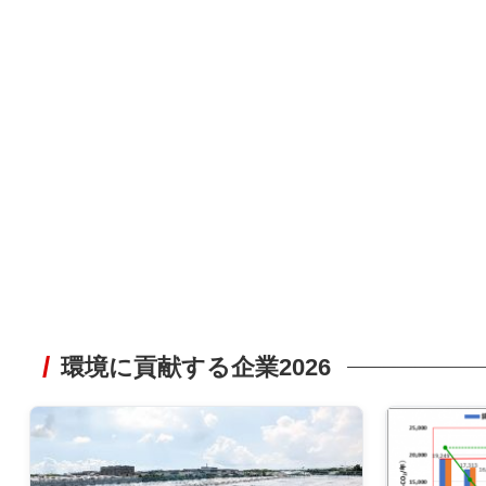
環境に貢献する企業2026