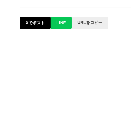
URLをコピー
Xでポスト
LINE