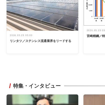
2026.05.29 0
2026.05.29 05:00
宮崎精鋼／
リンタツ／ステンレス流通業界をリードする
特集・インタビュー