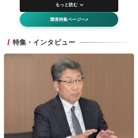
もっと読む
環境特集ページへ
特集・インタビュー