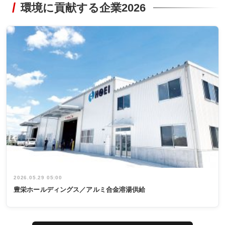
環境に貢献する企業2026
2026.05.29 05:00
豊栄ホールディングス／アルミ合金溶湯供給