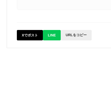
URLをコピー
Xでポスト
LINE