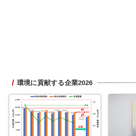
環境に貢献する企業2026