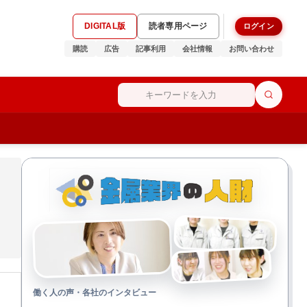
DIGITAL版
読者専用ページ
ログイン
購読
広告
記事利用
会社情報
お問い合わせ
働く人の声・各社のインタビュー