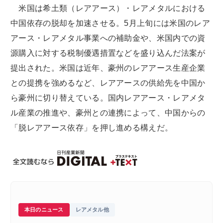
米国は希土類（レアアース）・レアメタルにおける
中国依存の脱却を加速させる。5月上旬には米国のレア
アース・レアメタル事業への補助金や、米国内での資
源購入に対する税制優遇措置などを盛り込んだ法案が
提出された。米国は近年、豪州のレアアース生産企業
との提携を強めるなど、レアアースの供給先を中国か
ら豪州に切り替えている。国内レアアース・レアメタ
ル産業の推進や、豪州との連携によって、中国からの
「脱レアアース依存」を押し進める構えだ。
本日のニュース
レアメタル他