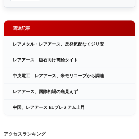
関連記事
レアメタル・レアアース、反発気配なくジリ安
レアアース 磁石向け需給タイト
中央電工 レアアース、米モリコープから調達
レアアース、国際相場の底見えず
中国、レアアース ELプレミアム上昇
アクセスランキング