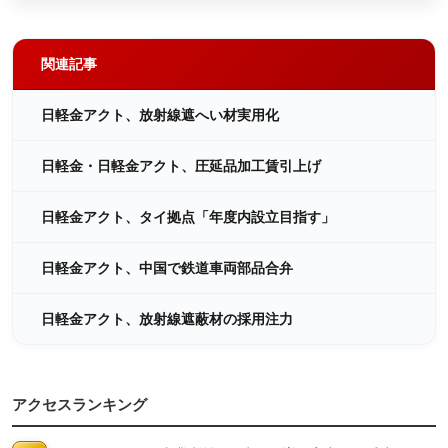
関連記事
日軽金アクト、放射線遮へい材実用化
日軽金・日軽金アクト、圧延品加工賃引上げ
日軽金アクト、タイ拠点「年度内設立目指す」
日軽金アクト、中国で鉄道車両部品合弁
日軽金アクト、放射線遮蔽材の採用注力
アクセスランキング