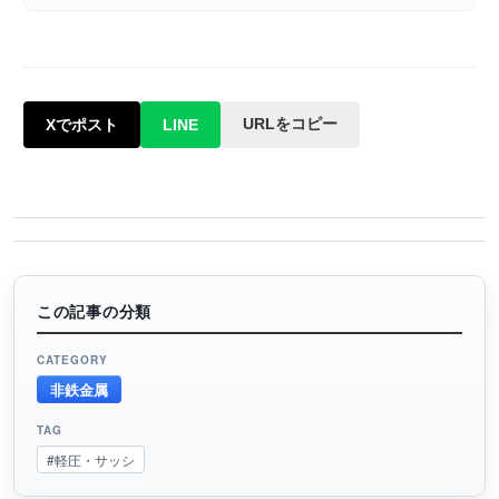
URLをコピー
Xでポスト
LINE
この記事の分類
CATEGORY
非鉄金属
TAG
#軽圧・サッシ