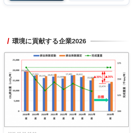
環境に貢献する企業2026