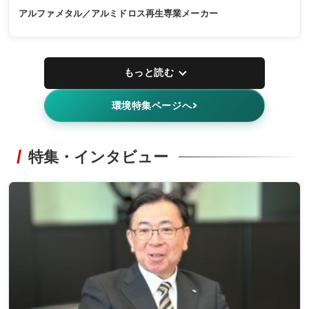
アルファメタル／アルミドロス再生専業メーカー
もっと読む
環境特集ページへ
特集・インタビュー