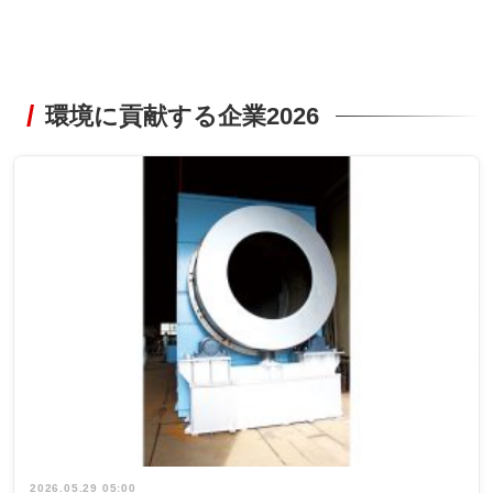
環境に貢献する企業2026
2026.05.29 05:00