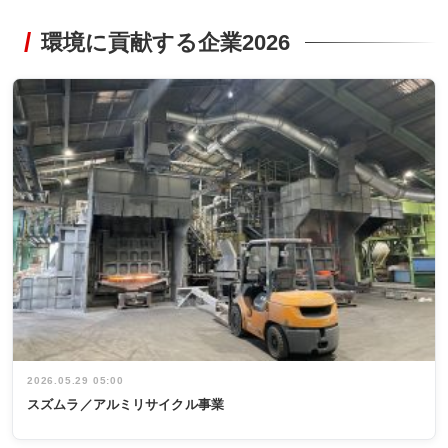
環境に貢献する企業2026
2026.05.29 05:00
スズムラ／アルミリサイクル事業