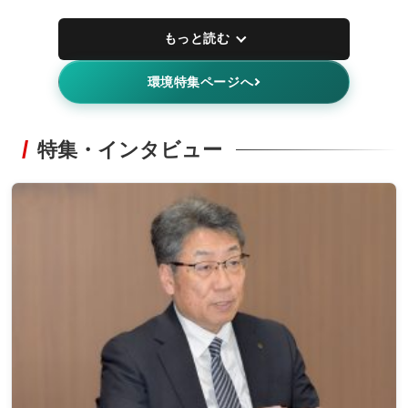
もっと読む
環境特集ページへ
特集・インタビュー