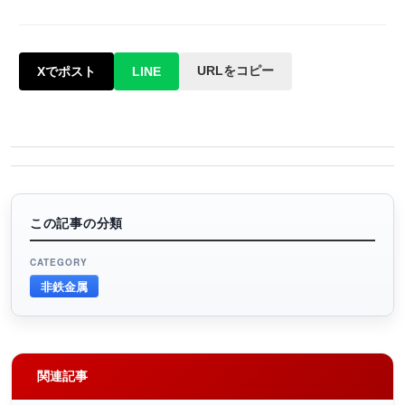
URLをコピー
Xでポスト
LINE
この記事の分類
CATEGORY
非鉄金属
関連記事