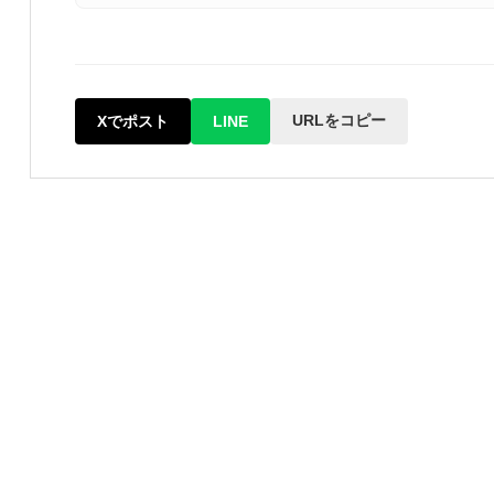
URLをコピー
Xでポスト
LINE