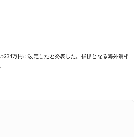
の224万円に改定したと発表した。指標となる海外銅相
。