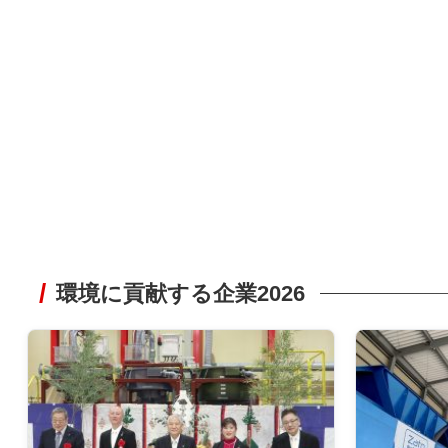
環境に貢献する企業2026