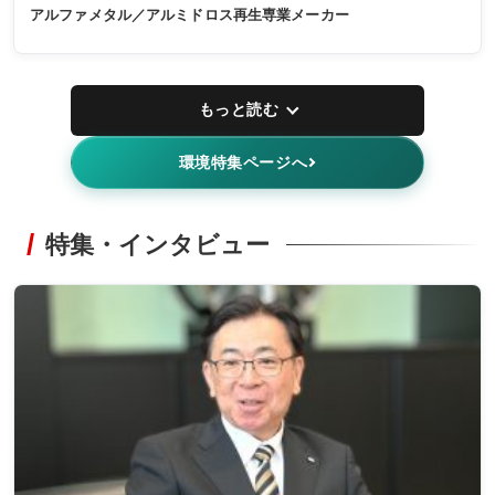
アルファメタル／アルミドロス再生専業メーカー
もっと読む
環境特集ページへ
特集・インタビュー