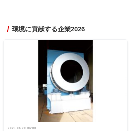
環境に貢献する企業2026
2026.05.29 05:00