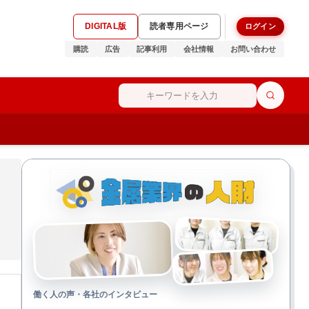
DIGITAL版
読者専用ページ
ログイン
購読
広告
記事利用
会社情報
お問い合わせ
働く人の声・各社のインタビュー