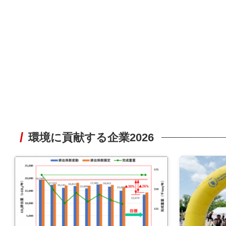
環境に貢献する企業2026