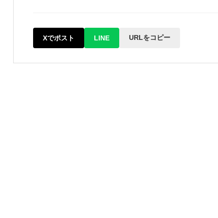
URLをコピー
Xでポスト
LINE