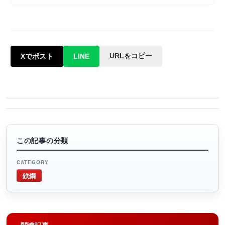
URLをコピー
Xでポスト
LINE
この記事の分類
CATEGORY
鉄鋼