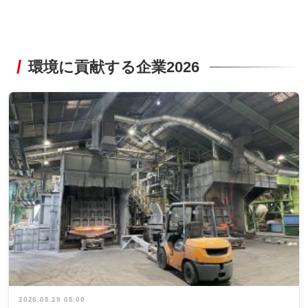
環境に貢献する企業2026
2026.05.29 05:00