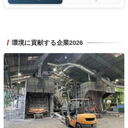
環境に貢献する企業2026