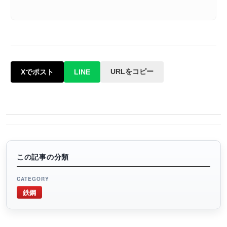
URLをコピー
Xでポスト
LINE
この記事の分類
CATEGORY
鉄鋼