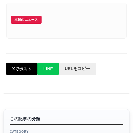
本日のニュース
URLをコピー
Xでポスト
LINE
この記事の分類
CATEGORY