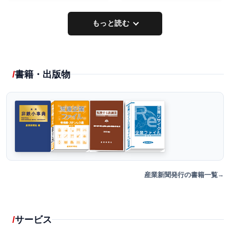
もっと読む
書籍・出版物
産業新聞発行の書籍一覧
サービス