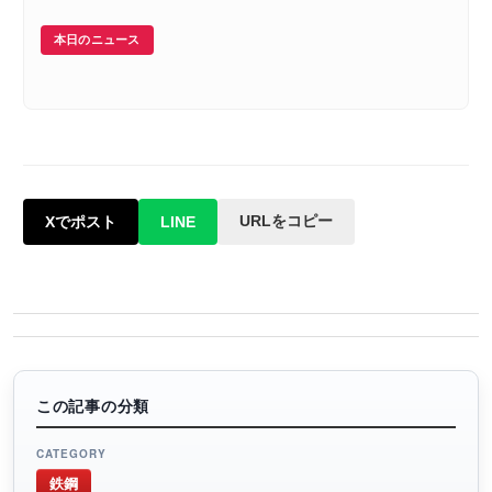
本日のニュース
URLをコピー
Xでポスト
LINE
この記事の分類
CATEGORY
鉄鋼