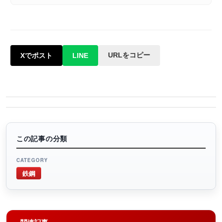
URLをコピー
Xでポスト
LINE
この記事の分類
CATEGORY
鉄鋼