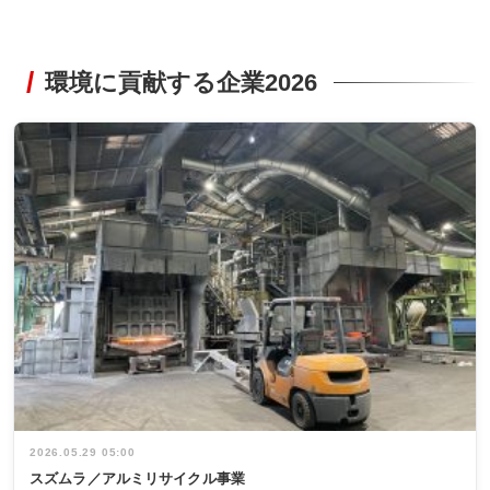
環境に貢献する企業2026
2026.05.29 05:00
スズムラ／アルミリサイクル事業