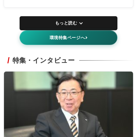
もっと読む
環境特集ページへ
特集・インタビュー