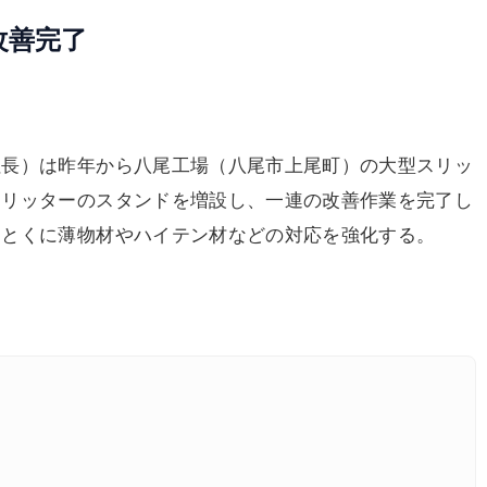
改善完了
長）は昨年から八尾工場（八尾市上尾町）の大型スリッ
スリッターのスタンドを増設し、一連の改善作業を完了し
。とくに薄物材やハイテン材などの対応を強化する。