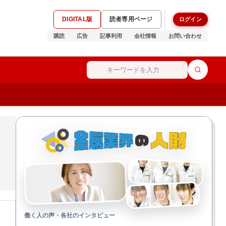
DIGITAL版
読者専用ページ
ログイン
購読
広告
記事利用
会社情報
お問い合わせ
働く人の声・各社のインタビュー