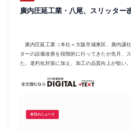
廣内圧延工業・八尾、スリッター
廣内圧延工業（本社＝大阪市城東区、廣内謙社
ターの設備改善を段階的に行ってきたが先月、
た。老朽化対策に加え、加工の品質向上が狙い
本日のニュース