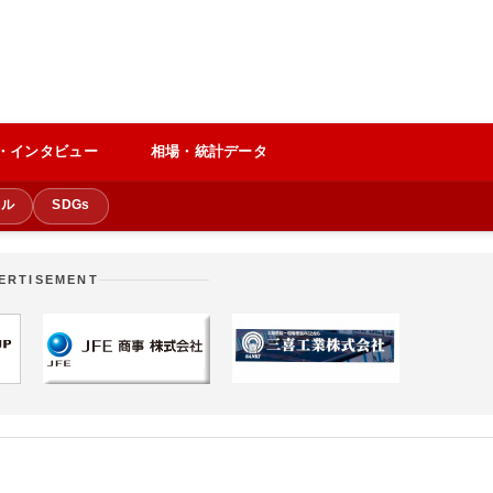
・インタビュー
相場・統計データ
クル
SDGs
ERTISEMENT