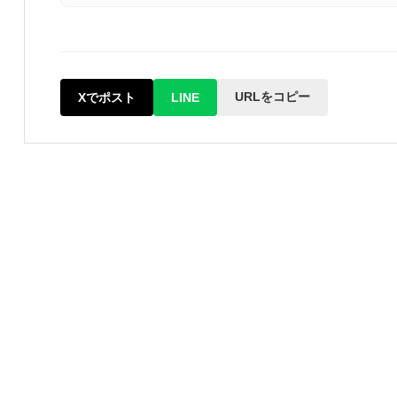
URLをコピー
Xでポスト
LINE