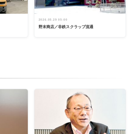
2026.05.29 05:00
野末商店／非鉄スクラップ流通