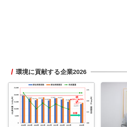
環境に貢献する企業2026