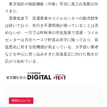
東京地区の熱延鋼板（中板）市況に底入れ気配が出
てきた。
需要低迷下、流通業者やコイルセンターの販売競争
は続いており、先行き不透明感が残っていることは否
めないが、一方では昨秋来の市況急落で流通・コイル
センターは月次ベースで軒並み赤字に陥っており、収
益悪化に対する危機感が高まっている。大手扱い業者
などを中心に突っ込みすぎた安値是正に向けた動きが
広がり始めている。
本日のニュース