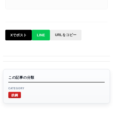
URLをコピー
Xでポスト
LINE
この記事の分類
CATEGORY
鉄鋼