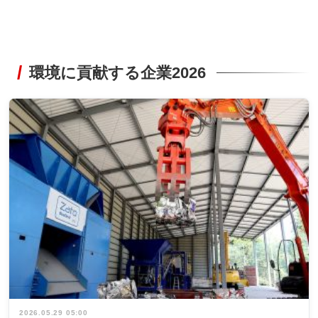
環境に貢献する企業2026
2026.05.29 05:00