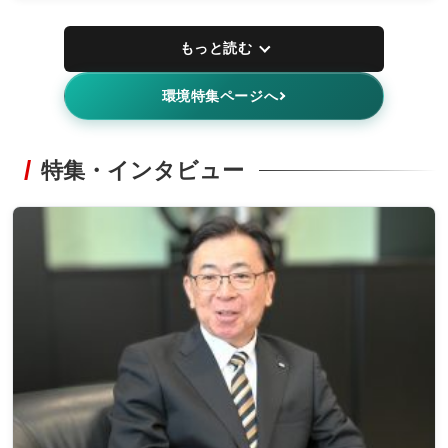
もっと読む
環境特集ページへ
特集・インタビュー