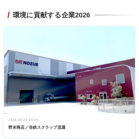
環境に貢献する企業2026
2026.05.29 05:00
野末商店／非鉄スクラップ流通