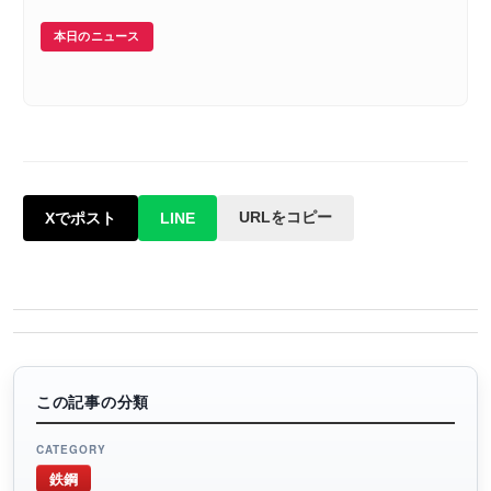
本日のニュース
URLをコピー
Xでポスト
LINE
この記事の分類
CATEGORY
鉄鋼