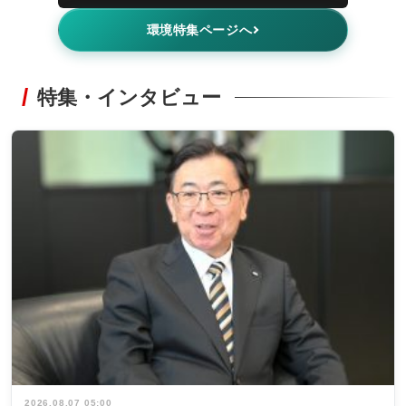
環境特集ページへ
特集・インタビュー
2026.08.07 05:00