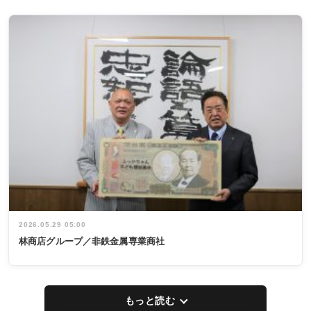
2026.05.29 05:00
林商店グループ／非鉄金属専業商社
もっと読む