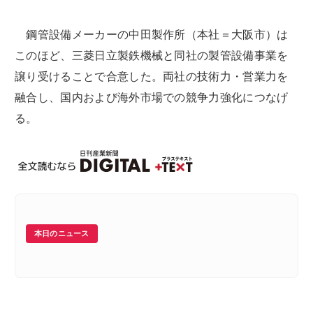
鋼管設備メーカーの中田製作所（本社＝大阪市）は
このほど、三菱日立製鉄機械と同社の製管設備事業を
譲り受けることで合意した。両社の技術力・営業力を
融合し、国内および海外市場での競争力強化につなげ
る。
本日のニュース