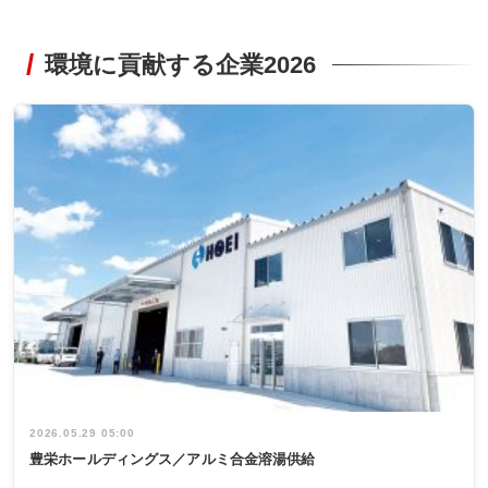
環境に貢献する企業2026
2026.05.29 05:00
豊栄ホールディングス／アルミ合金溶湯供給