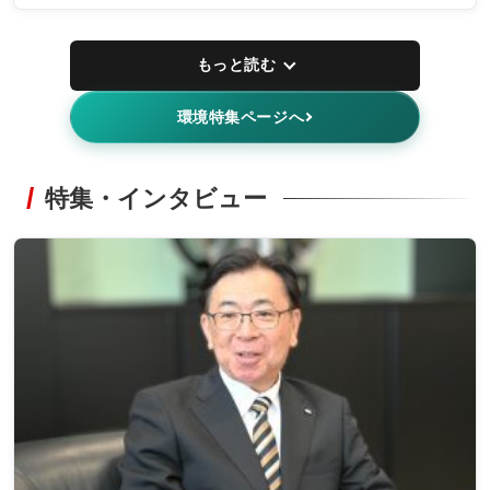
もっと読む
環境特集ページへ
特集・インタビュー