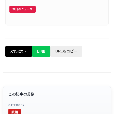
本日のニュース
URLをコピー
Xでポスト
LINE
この記事の分類
CATEGORY
鉄鋼