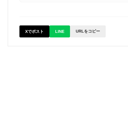
URLをコピー
Xでポスト
LINE