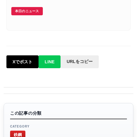
本日のニュース
URLをコピー
Xでポスト
LINE
この記事の分類
CATEGORY
鉄鋼