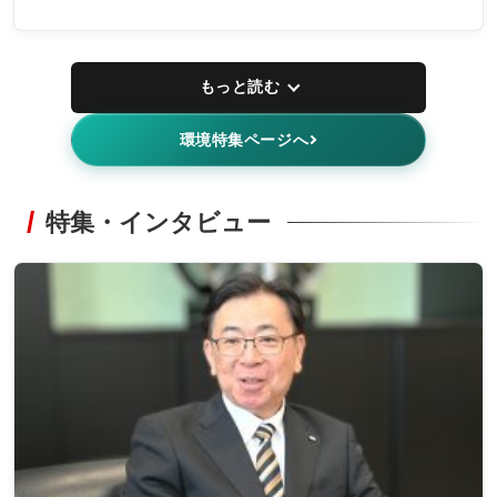
もっと読む
環境特集ページへ
特集・インタビュー