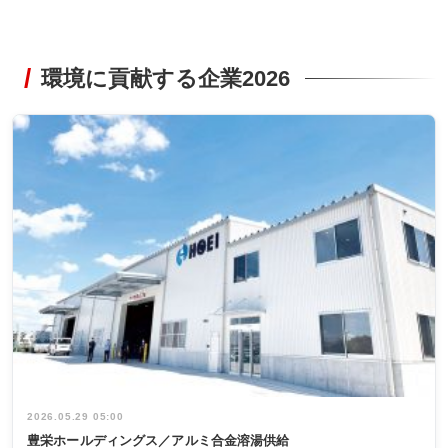
環境に貢献する企業2026
2026.05.29 05:00
豊栄ホールディングス／アルミ合金溶湯供給