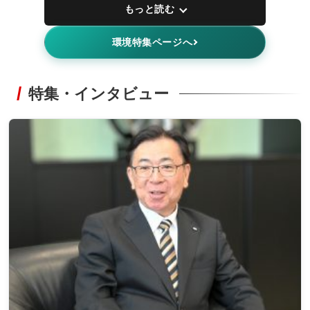
もっと読む
環境特集ページへ
特集・インタビュー