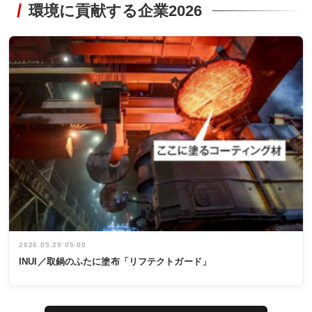
環境に貢献する企業2026
2026.05.29 05:00
INUI／取鍋のふたに塗布「リフテクトガード」