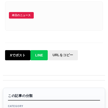
本日のニュース
URLをコピー
Xでポスト
LINE
この記事の分類
CATEGORY