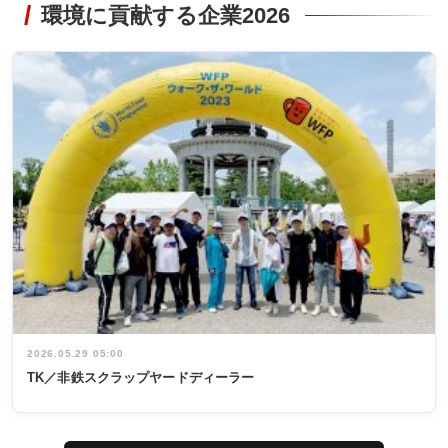
環境に貢献する企業2026
2026.05.29 05:00
TK／非鉄スクラップヤードディーラー