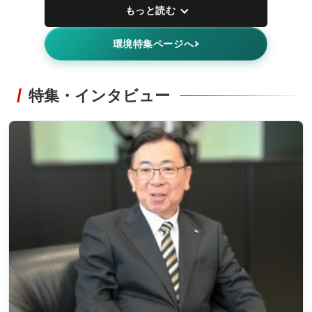
もっと読む
環境特集ページへ
特集・インタビュー