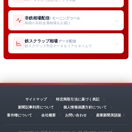
非鉄相場配信
/ モーニングコール
→
毎朝の非鉄金属相場をお届け
鉄スクラップ相場
データ配信
→
鉄スクラップ市況データをリアルタイムで
サイトマップ
特定商取引法に基づく表記
新聞記事利用について
個人情報保護方針について
著作権について
会社概要
お問い合わせ
産業新聞英語版