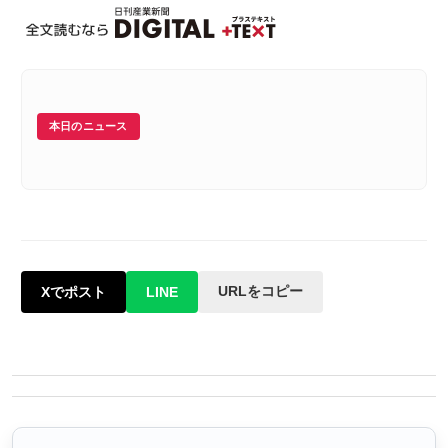
本日のニュース
URLをコピー
Xでポスト
LINE