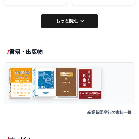
もっと読む
書籍・出版物
産業新聞発行の書籍一覧