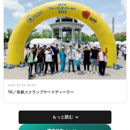
2026.05.29 05:00
TK／非鉄スクラップヤードディーラー
もっと読む