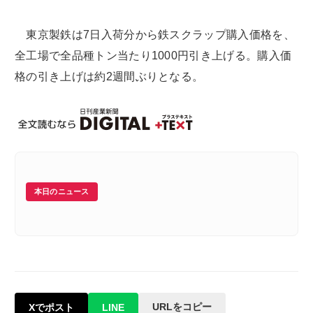
東京製鉄は7日入荷分から鉄スクラップ購入価格を、
全工場で全品種トン当たり1000円引き上げる。購入価
格の引き上げは約2週間ぶりとなる。
本日のニュース
URLをコピー
Xでポスト
LINE