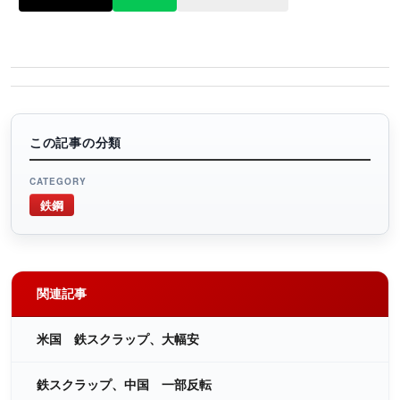
この記事の分類
CATEGORY
鉄鋼
関連記事
米国 鉄スクラップ、大幅安
鉄スクラップ、中国 一部反転