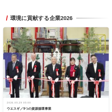
環境に貢献する企業2026
2026.05.29 05:00
ウエスギ／9つの資源循環事業