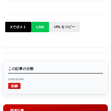
URLをコピー
Xでポスト
LINE
この記事の分類
CATEGORY
鉄鋼
関連記事