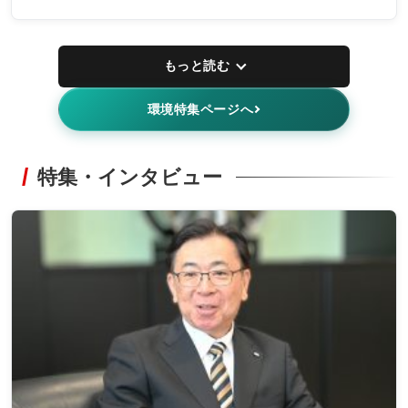
もっと読む
環境特集ページへ
特集・インタビュー