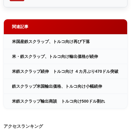
関連記事
米国産鉄スクラップ、トルコ向け再び下落
米・鉄スクラップ、トルコ向け輸出価格が続伸
米鉄スクラップ続伸 トルコ向け ４カ月ぶり470ドル突破
鉄スクラップ米国輸出価格、トルコ向け小幅続伸
米鉄スクラップ輸出商談 トルコ向け500ドル割れ
アクセスランキング