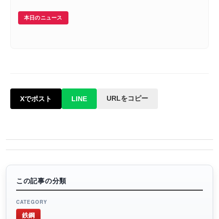
本日のニュース
URLをコピー
Xでポスト
LINE
この記事の分類
CATEGORY
鉄鋼