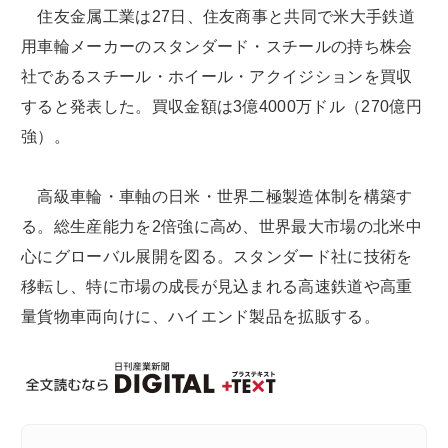
住友金属工業は27日、住友商事と共同で米大手鉄道
用車輪メーカーのスタンダード・スチールの持ち株会
社であるスチール・ホイール・アクイジションを買収
すると発表した。買収金額は3億4000万ドル（270億円
強）。
高級車輪・車軸の日米・世界二極製造体制を構築す
る。総生産能力を2倍強に高め、世界最大市場の北米中
心にグローバル展開を図る。スタンダード社に技術を
移転し、特に市場の成長が見込まれる高速鉄道や高重
量貨物車両向けに、ハイエンド製品を拡販する。