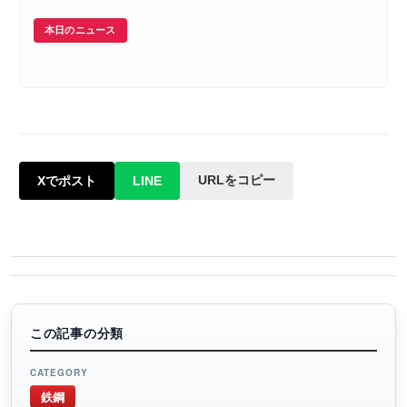
本日のニュース
URLをコピー
Xでポスト
LINE
この記事の分類
CATEGORY
鉄鋼