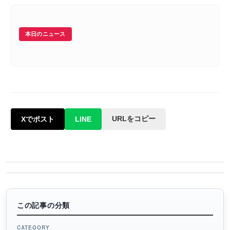
本日のニュース
URLをコピー
Xでポスト
LINE
この記事の分類
CATEGORY