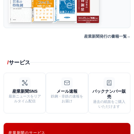
産業新聞発行の書籍一覧
サービス
産業新聞SNS
メール速報
バックナンバー販
最新ニュースをリア
鉄鋼・非鉄の速報を
売
ルタイム配信
お届け
過去の紙面をご購入
いただけます
産業新聞のサービス