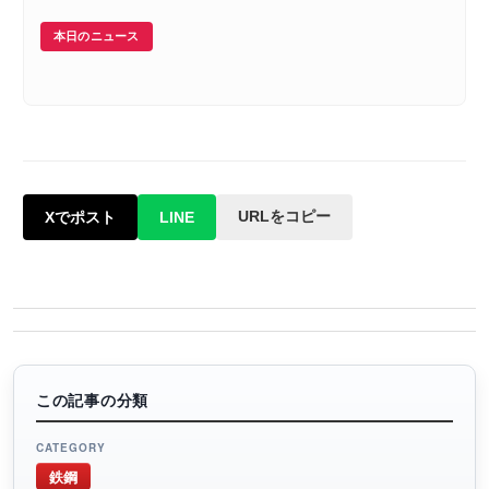
本日のニュース
URLをコピー
Xでポスト
LINE
この記事の分類
CATEGORY
鉄鋼