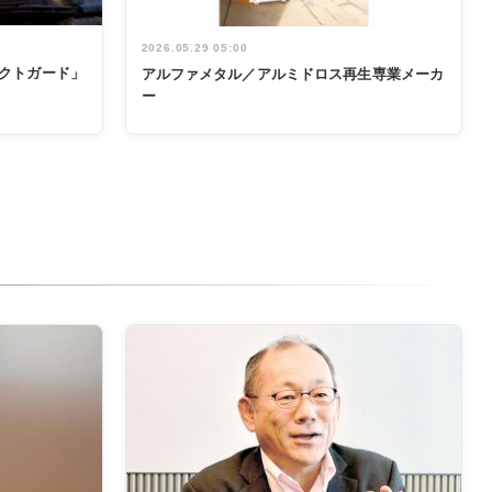
2026.05.29 05:00
テクトガード」
アルファメタル／アルミドロス再生専業メーカ
ー