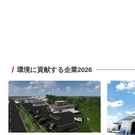
環境に貢献する企業2026