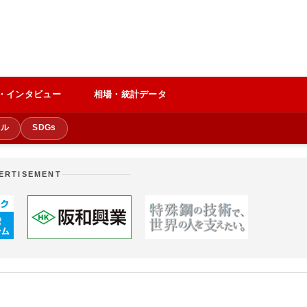
・インタビュー
相場・統計データ
クル
SDGs
ERTISEMENT