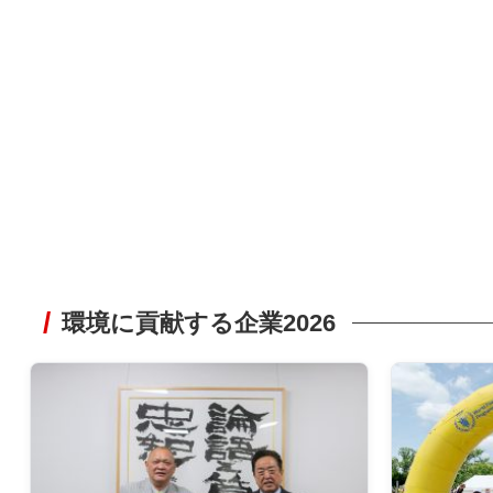
環境に貢献する企業2026