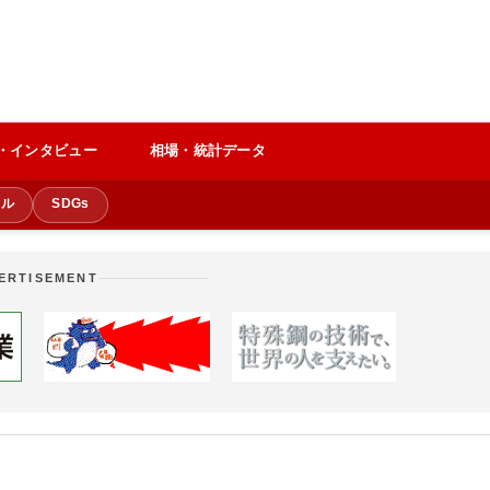
・インタビュー
相場・統計データ
クル
SDGs
ERTISEMENT