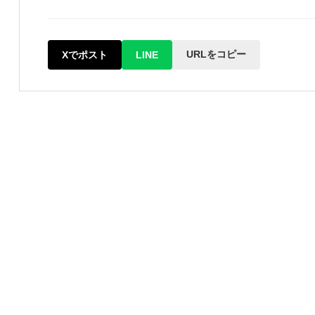
URLをコピー
Xでポスト
LINE