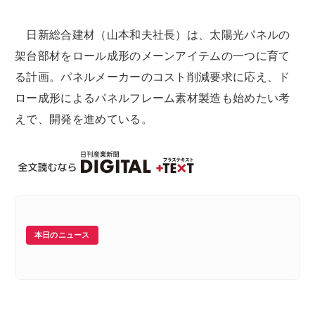
日新総合建材（山本和夫社長）は、太陽光パネルの
架台部材をロール成形のメーンアイテムの一つに育て
る計画。パネルメーカーのコスト削減要求に応え、ド
ロー成形によるパネルフレーム素材製造も始めたい考
えで、開発を進めている。
本日のニュース