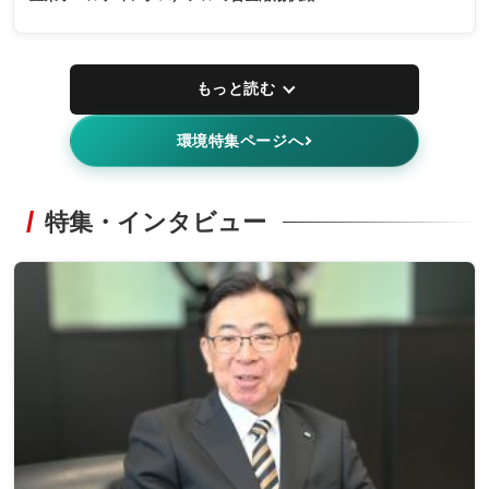
もっと読む
環境特集ページへ
特集・インタビュー