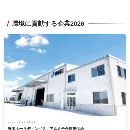
環境に貢献する企業2026
2026.05.29 05:00
豊栄ホールディングス／アルミ合金溶湯供給