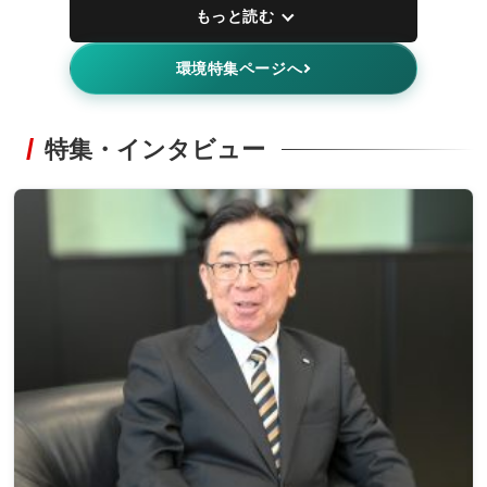
もっと読む
環境特集ページへ
特集・インタビュー