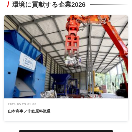
環境に貢献する企業2026
2026.05.29 05:00
山本商事／非鉄原料流通