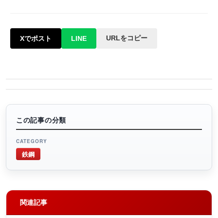
URLをコピー
Xでポスト
LINE
この記事の分類
CATEGORY
鉄鋼
関連記事