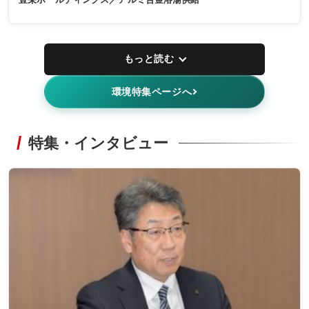
もっと読む
環境特集ページへ
特集・インタビュー