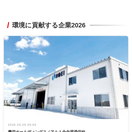
環境に貢献する企業2026
2026.05.29 05:00
豊栄ホールディングス／アルミ合金溶湯供給