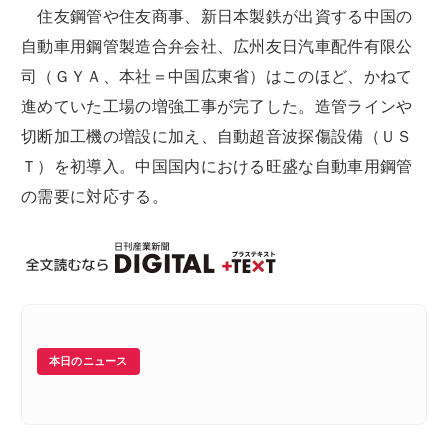
住友鋼管や住友商事、新日本製鉄が出資する中国の
自動車用鋼管製造合弁会社、広州友日汽車配件有限公
司（ＧＹＡ、本社＝中国広東省）はこのほど、かねて
進めていた工場の増強工事が完了した。造管ラインや
切断加工機の増設に加え、自動超音波探傷設備（ＵＳ
Ｔ）を初導入。中国国内における旺盛な自動車用鋼管
の需要に対応する。
本日のニュース