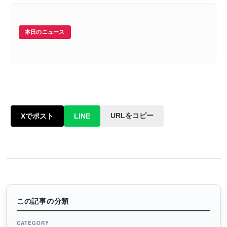
本日のニュース
URLをコピー
Xでポスト
LINE
この記事の分類
CATEGORY