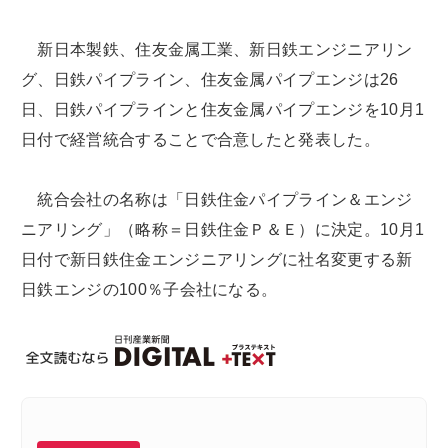
新日本製鉄、住友金属工業、新日鉄エンジニアリン
グ、日鉄パイプライン、住友金属パイプエンジは26
日、日鉄パイプラインと住友金属パイプエンジを10月1
日付で経営統合することで合意したと発表した。
統合会社の名称は「日鉄住金パイプライン＆エンジ
ニアリング」（略称＝日鉄住金Ｐ＆Ｅ）に決定。10月1
日付で新日鉄住金エンジニアリングに社名変更する新
日鉄エンジの100％子会社になる。