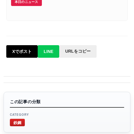
本日のニュース
URLをコピー
Xでポスト
LINE
この記事の分類
CATEGORY
鉄鋼