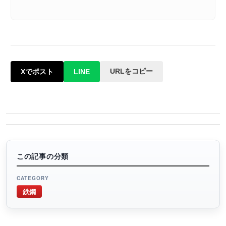
URLをコピー
Xでポスト
LINE
この記事の分類
CATEGORY
鉄鋼