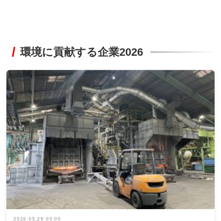
環境に貢献する企業2026
2026.05.29 05:00