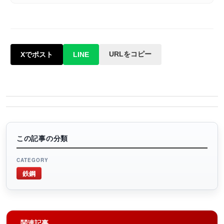
URLをコピー
Xでポスト
LINE
この記事の分類
CATEGORY
鉄鋼
関連記事