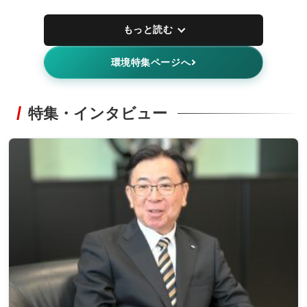
もっと読む
環境特集ページへ
特集・インタビュー