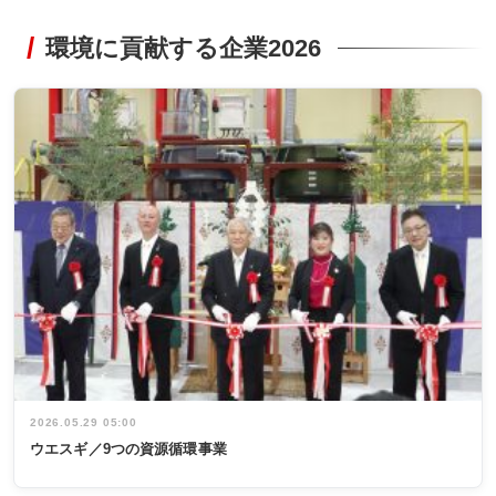
環境に貢献する企業2026
2026.05.29 05:00
ウエスギ／9つの資源循環事業